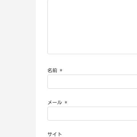
名前
*
メール
*
サイト