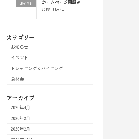
ホームページ開設🎉
お知らせ
2019年11月4日
カテゴリー
お知らせ
イベント
トレッキング＆ハイキング
食材会
アーカイブ
2020年4月
2020年3月
2020年2月