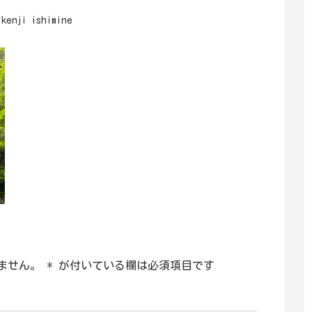
kenji ishimine
ません。
*
が付いている欄は必須項目です