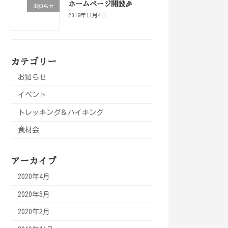
ホームページ開設🎉
お知らせ
2019年11月4日
カテゴリー
お知らせ
イベント
トレッキング＆ハイキング
食材会
アーカイブ
2020年4月
2020年3月
2020年2月